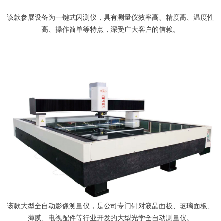
该款参展设备为一键式闪测仪，具有测量仪效率高、精度高、温度性
高、操作简单等特点，深受广大客户的信赖。
该款大型全自动影像测量仪，是公司专门针对液晶面板、玻璃面板、
薄膜、电视配件等行业开发的大型光学全自动测量仪。