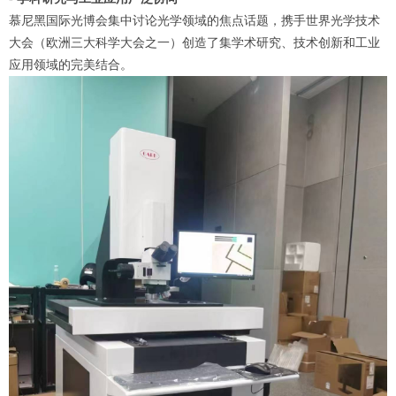
慕尼黑国际光博会集中讨论光学领域的焦点话题，携手世界光学技术
大会（欧洲三大科学大会之一）创造了集学术研究、技术创新和工业
应用领域的完美结合。