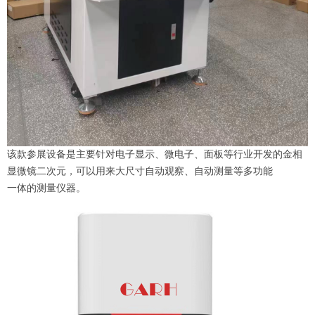
该款参展设备是主要针对电子显示、微电子、面板等行业开发的金相
显微镜二次元，可以用来大尺寸自动观察、自动测量等多功能
一体的测量仪器。